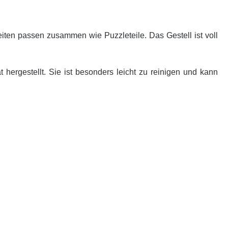
ten passen zusammen wie Puzzleteile. Das Gestell ist voll
 hergestellt. Sie ist besonders leicht zu reinigen und kann