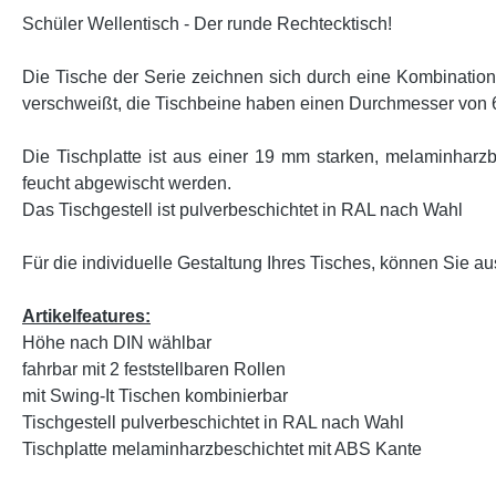
Schüler Wellentisch - Der runde Rechtecktisch!
Die Tische der Serie zeichnen sich durch eine Kombinatio
verschweißt, die Tischbeine haben einen Durchmesser von 60
Die Tischplatte ist aus einer 19 mm starken, melaminharzbe
feucht abgewischt werden.
Das Tischgestell ist pulverbeschichtet in RAL nach Wahl
Für die individuelle Gestaltung Ihres Tisches, können Sie au
Artikelfeatures:
Höhe nach DIN wählbar
fahrbar mit 2 feststellbaren Rollen
mit Swing-It Tischen kombinierbar
Tischgestell pulverbeschichtet in RAL nach Wahl
Tischplatte melaminharzbeschichtet mit ABS Kante