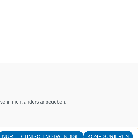
enn nicht anders angegeben.
NUR TECHNISCH NOTWENDIGE
KONFIGURIEREN