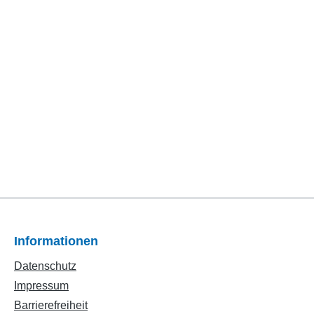
Informationen
Datenschutz
Impressum
Barrierefreiheit