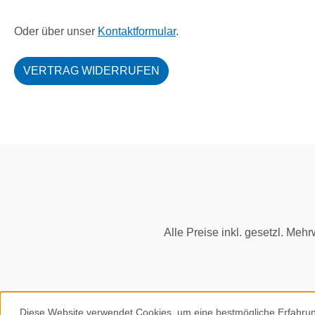
Oder über unser
Kontaktformular
.
VERTRAG WIDERRUFEN
Alle Preise inkl. gesetzl. Mehr
Diese Website verwendet Cookies, um eine bestmögliche Erfahru