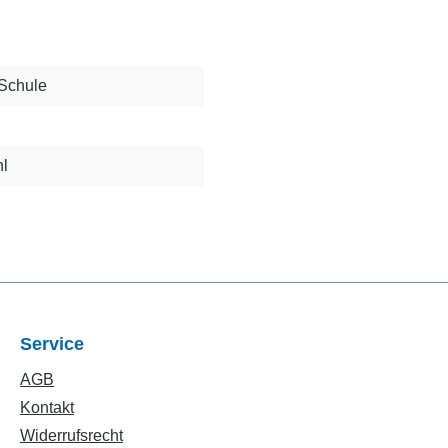
 Schule
hl
Service
AGB
Kontakt
Widerrufsrecht