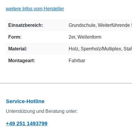
weitere Infos vom Hersteller
Einsatzbereich:
Grundschule
, Weiterführende
Form:
2er
, Wellenform
Material:
Holz
, Sperrholz/Multiplex
, Sta
Montageart:
Fahrbar
Service-Hotline
Unterstützung und Beratung unter:
+49 251 1493799