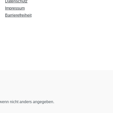
Datenschutz
Impressum
Barrierefreiheit
enn nicht anders angegeben.