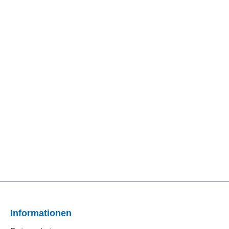
Informationen