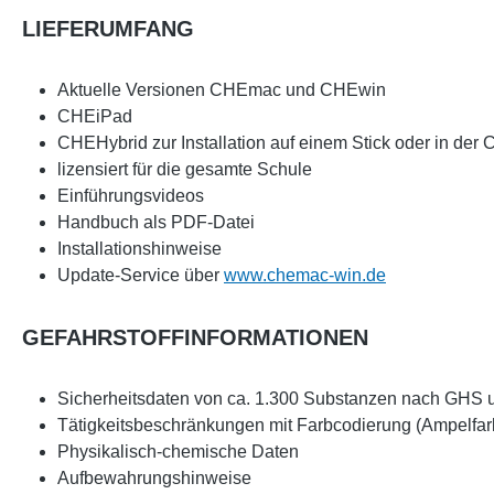
LIEFERUMFANG
Aktuelle Versionen CHEmac und CHEwin
CHEiPad
CHEHybrid zur Installation auf einem Stick oder in der
lizensiert für die gesamte Schule
Einführungsvideos
Handbuch als PDF-Datei
Installationshinweise
Update-Service über
www.chemac-win.de
GEFAHRSTOFFINFORMATIONEN
Sicherheitsdaten von ca. 1.300 Substanzen nach GHS
Tätigkeitsbeschränkungen mit Farbcodierung (Ampelfar
Physikalisch-chemische Daten
Aufbewahrungshinweise