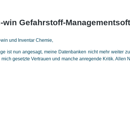
-win Gefahrstoff-Managementsof
win und Inventar Chemie,
e ist nun angesagt, meine Datenbanken nicht mehr weiter zu a
n mich gesetzte Vertrauen und manche anregende Kritik. Allen 