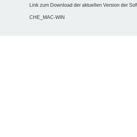
Link zum Download der aktuellen Version der Sof
CHE_MAC-WIN