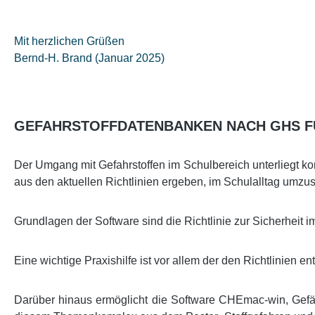
Mit herzlichen Grüßen
Bernd-H. Brand (Januar 2025)
GEFAHRSTOFFDATENBANKEN NACH GHS F
Der Umgang mit Gefahrstoffen im Schulbereich unterliegt k
aus den aktuellen Richtlinien ergeben, im Schulalltag umzu
Grundlagen der Software sind die Richtlinie zur Sicherheit i
Eine wichtige Praxishilfe ist vor allem der den Richtlinien e
Darüber hinaus ermöglicht die Software CHEmac-win, Gefähr