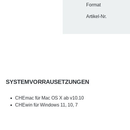
Format
Artikel-Nr.
SYSTEMVORRAUSETZUNGEN
CHEmac für Mac OS X ab v10.10
CHEwin für Windows 11, 10, 7