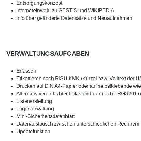
Entsorgungskonzept
Interneteinwahl zu GESTIS und WIKIPEDIA
Info über geänderte Datensätze und Neuaufnahmen
VERWALTUNGSAUFGABEN
Erfassen
Etikettieren nach RiSU KMK (Kürzel bzw. Volltext der H
Drucken auf DIN A4-Papier oder auf selbstklebende w
Alternativ vereinfachter Etikettendruck nach TRGS20
Listenerstellung
Lagerverwaltung
Mini-Sicherheitsdatenblatt
Datenaustausch zwischen unterschiedlichen Rechnern (
Updatefunktion