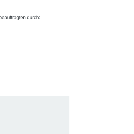
eauftragten durch: