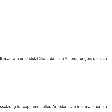
mac-win unterstützt Sie dabei, die Anforderungen, die sich
setzung für experimentelles Arbeiten. Die Informationen zu