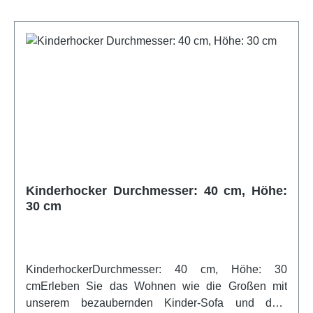
Kinderhocker Durchmesser: 40 cm, Höhe:
30 cm
KinderhockerDurchmesser: 40 cm, Höhe: 30
cmErleben Sie das Wohnen wie die Großen mit
unserem bezaubernden Kinder-Sofa und dem