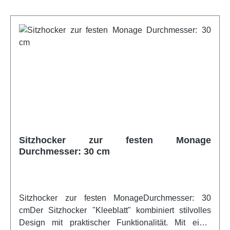
Sitzhocker zur festen Monage
Durchmesser: 30 cm
Sitzhocker zur festen MonageDurchmesser: 30
cmDer Sitzhocker "Kleeblatt" kombiniert stilvolles
Design mit praktischer Funktionalität. Mit einer