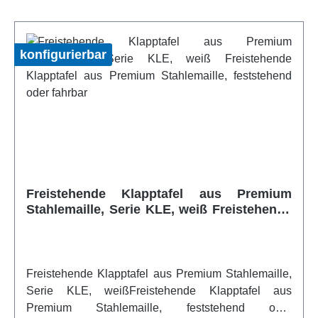
konfigurierbar
Freistehende Klapptafel aus Premium
Stahlemaille, Serie KLE, weiß Freistehende
Klapptafel aus Premium Stahlemaille,
feststehend oder fahrbar
Freistehende Klapptafel aus Premium Stahlemaille,
Serie KLE, weißFreistehende Klapptafel aus
Premium Stahlemaille, feststehend oder