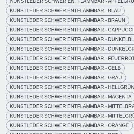
KUNSTLEDER SCHWER ENTFLAMMBAR - APFELGR
KUNSTLEDER SCHWER ENTFLAMMBAR - BLAU
KUNSTLEDER SCHWER ENTFLAMMBAR - BRAUN
KUNSTLEDER SCHWER ENTFLAMMBAR - CAPPUCC
KUNSTLEDER SCHWER ENTFLAMMBAR - DUNKELB
KUNSTLEDER SCHWER ENTFLAMMBAR - DUNKELG
KUNSTLEDER SCHWER ENTFLAMMBAR - FEUERRO
KUNSTLEDER SCHWER ENTFLAMMBAR - GELB
KUNSTLEDER SCHWER ENTFLAMMBAR - GRAU
KUNSTLEDER SCHWER ENTFLAMMBAR - HELLGRÜ
KUNSTLEDER SCHWER ENTFLAMMBAR - MAGENTA
KUNSTLEDER SCHWER ENTFLAMMBAR - MITTELBR
KUNSTLEDER SCHWER ENTFLAMMBAR - MITTELGR
KUNSTLEDER SCHWER ENTFLAMMBAR - ORANGE