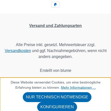
Versand und Zahlungsarten
Alle Preise inkl. gesetzl. Mehrwertsteuer zzgl.
Versandkosten
und ggf. Nachnahmegebühren, wenn nicht
anders angegeben.
Erstellt von blume
Diese Website verwendet Cookies, um eine bestmögliche
Erfahrung bieten zu können.
Mehr Informationen ...
NUR TECHNISCH NOTWENDIGE
KONFIGURIEREN