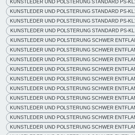
KUNSTLEDER UND POLSTERUNG STANDARD PS-KL
KUNSTLEDER UND POLSTERUNG STANDARD PS-KL
KUNSTLEDER UND POLSTERUNG STANDARD PS-KL
KUNSTLEDER UND POLSTERUNG STANDARD PS-KL
KUNSTLEDER UND POLSTERUNG SCHWER ENTFLA
KUNSTLEDER UND POLSTERUNG SCHWER ENTFLAM
KUNSTLEDER UND POLSTERUNG SCHWER ENTFLA
KUNSTLEDER UND POLSTERUNG SCHWER ENTFLA
KUNSTLEDER UND POLSTERUNG SCHWER ENTFLA
KUNSTLEDER UND POLSTERUNG SCHWER ENTFLA
KUNSTLEDER UND POLSTERUNG SCHWER ENTFLA
KUNSTLEDER UND POLSTERUNG SCHWER ENTFLAM
KUNSTLEDER UND POLSTERUNG SCHWER ENTFLA
KUNSTLEDER UND POLSTERUNG SCHWER ENTFLA