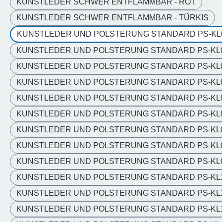
KUNSTLEDER SCHWER ENTFLAMMBAR - ROT
KUNSTLEDER SCHWER ENTFLAMMBAR - TÜRKIS
KUNSTLEDER UND POLSTERUNG STANDARD PS-KL
KUNSTLEDER UND POLSTERUNG STANDARD PS-KL0
KUNSTLEDER UND POLSTERUNG STANDARD PS-KL
KUNSTLEDER UND POLSTERUNG STANDARD PS-KL
KUNSTLEDER UND POLSTERUNG STANDARD PS-KL
KUNSTLEDER UND POLSTERUNG STANDARD PS-KL
KUNSTLEDER UND POLSTERUNG STANDARD PS-KL
KUNSTLEDER UND POLSTERUNG STANDARD PS-KL
KUNSTLEDER UND POLSTERUNG STANDARD PS-KL
KUNSTLEDER UND POLSTERUNG STANDARD PS-KL
KUNSTLEDER UND POLSTERUNG STANDARD PS-KL
KUNSTLEDER UND POLSTERUNG STANDARD PS-KL1