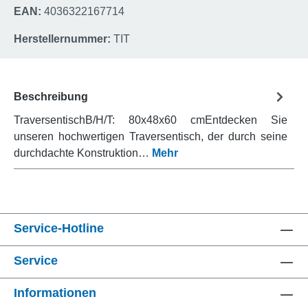
EAN:
4036322167714
Herstellernummer:
TIT
Beschreibung
TraversentischB/H/T: 80x48x60 cmEntdecken Sie
unseren hochwertigen Traversentisch, der durch seine
durchdachte Konstruktion…
Mehr
Service-Hotline
Service
Informationen