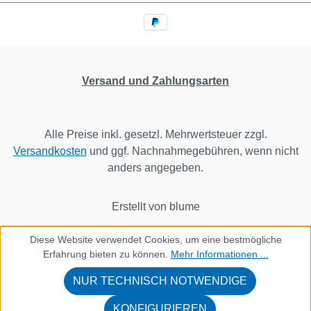
Versand und Zahlungsarten
Alle Preise inkl. gesetzl. Mehrwertsteuer zzgl.
Versandkosten
und ggf. Nachnahmegebühren, wenn nicht
anders angegeben.
Erstellt von blume
Diese Website verwendet Cookies, um eine bestmögliche
Erfahrung bieten zu können.
Mehr Informationen ...
NUR TECHNISCH NOTWENDIGE
KONFIGURIEREN