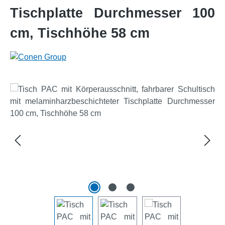
Tischplatte Durchmesser 100
cm, Tischhöhe 58 cm
Bildergalerie überspringen