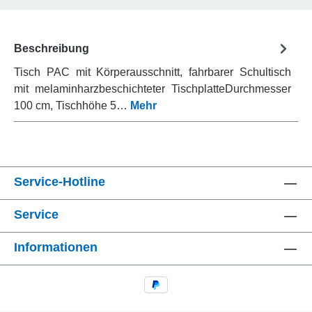
Beschreibung
Tisch PAC mit Körperausschnitt, fahrbarer Schultisch
mit melaminharzbeschichteter TischplatteDurchmesser
100 cm, Tischhöhe 5…
Mehr
Service-Hotline
Service
Informationen