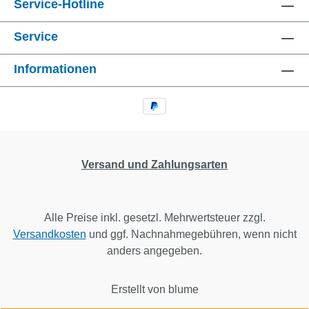
Service-Hotline
Service
Informationen
Versand und Zahlungsarten
Alle Preise inkl. gesetzl. Mehrwertsteuer zzgl.
Versandkosten
und ggf. Nachnahmegebühren, wenn nicht
anders angegeben.
Erstellt von blume