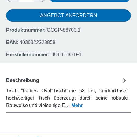
ANGEBOT ANFORDERN
Produktnummer:
COGP-86700.1
EAN:
4036322228859
Herstellernummer:
HUET-HOTF1
Beschreibung
Tisch "halbes Oval"Tischhöhe 58 cm, fahrbarUnser
hochwertiger Tisch überzeugt durch seine robuste
Bauweise und vielseitige E…
Mehr