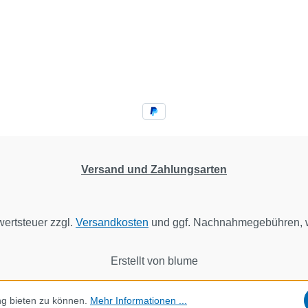
Versand und Zahlungsarten
wertsteuer zzgl.
Versandkosten
und ggf. Nachnahmegebühren, w
Erstellt von blume
ng bieten zu können.
Mehr Informationen ...