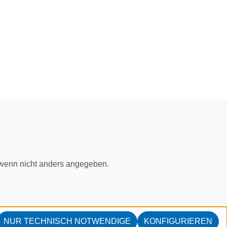
enn nicht anders angegeben.
NUR TECHNISCH NOTWENDIGE
KONFIGURIEREN