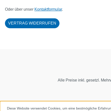
Oder über unser
Kontaktformular
.
VERTRAG WIDERRUFEN
Alle Preise inkl. gesetzl. Mehr
Diese Website verwendet Cookies, um eine bestmögliche Erfahru