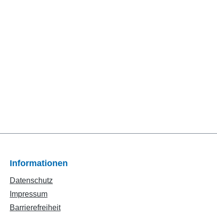
Informationen
Datenschutz
Impressum
Barrierefreiheit