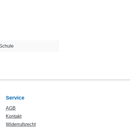
 Schule
Service
AGB
Kontakt
Widerrufsrecht