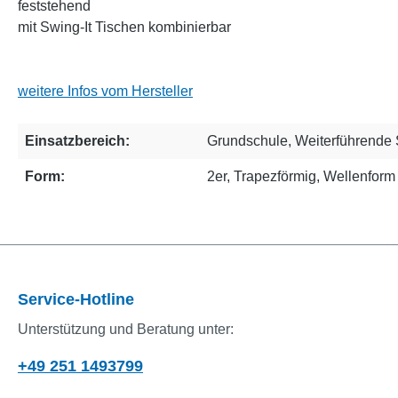
feststehend
mit Swing-It Tischen kombinierbar
weitere Infos vom Hersteller
Einsatzbereich:
Grundschule
, Weiterführende
Form:
2er
, Trapezförmig
, Wellenform
Service-Hotline
Unterstützung und Beratung unter:
+49 251 1493799