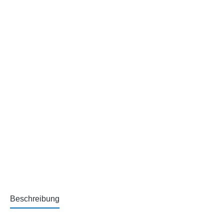
Beschreibung