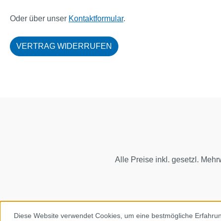
Oder über unser
Kontaktformular
.
VERTRAG WIDERRUFEN
Alle Preise inkl. gesetzl. Mehr
Diese Website verwendet Cookies, um eine bestmögliche Erfahru