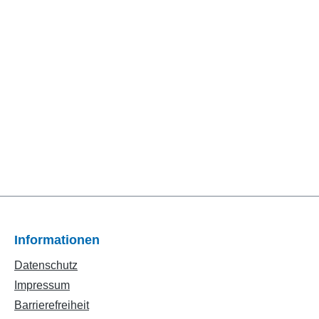
Informationen
Datenschutz
Impressum
Barrierefreiheit