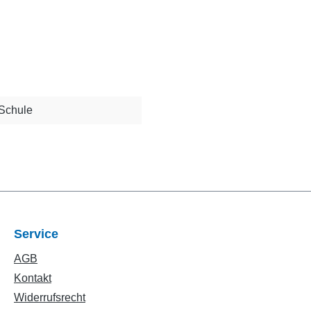
 Schule
Service
AGB
Kontakt
Widerrufsrecht