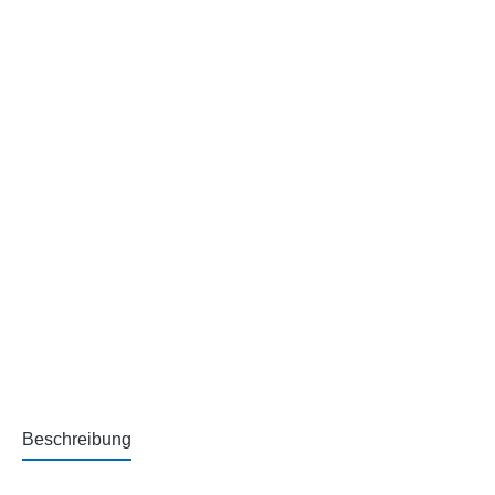
Beschreibung