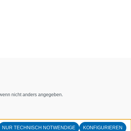
enn nicht anders angegeben.
NUR TECHNISCH NOTWENDIGE
KONFIGURIEREN