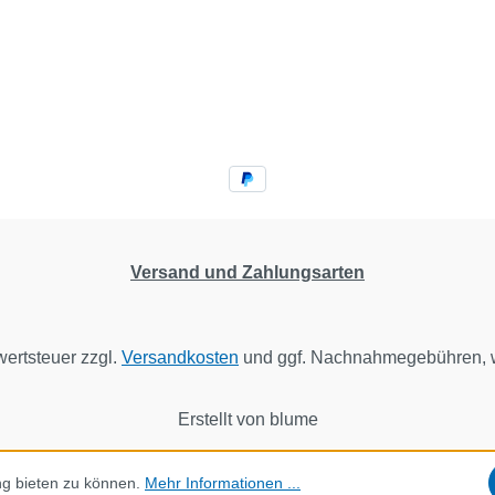
Versand und Zahlungsarten
wertsteuer zzgl.
Versandkosten
und ggf. Nachnahmegebühren, w
Erstellt von blume
ng bieten zu können.
Mehr Informationen ...