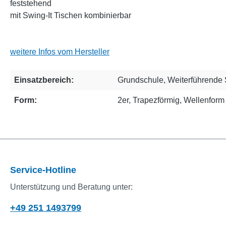
feststehend
mit Swing-It Tischen kombinierbar
weitere Infos vom Hersteller
Einsatzbereich:
Grundschule
, Weiterführende
Form:
2er
, Trapezförmig
, Wellenform
Service-Hotline
Unterstützung und Beratung unter:
+49 251 1493799