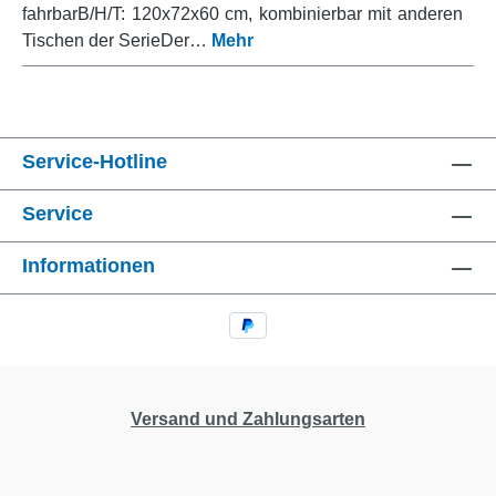
fahrbarB/H/T: 120x72x60 cm, kombinierbar mit anderen
Tischen der SerieDer…
Mehr
Service-Hotline
Service
Informationen
Versand und Zahlungsarten