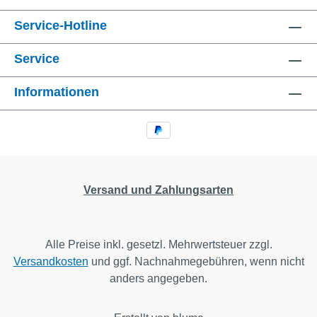
Service-Hotline
Service
Informationen
Versand und Zahlungsarten
Alle Preise inkl. gesetzl. Mehrwertsteuer zzgl.
Versandkosten
und ggf. Nachnahmegebühren, wenn nicht
anders angegeben.