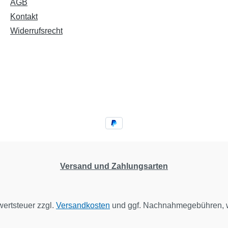
AGB
Kontakt
Widerrufsrecht
Versand und Zahlungsarten
wertsteuer zzgl.
Versandkosten
und ggf. Nachnahmegebühren, w