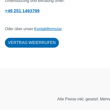
Unterstützung und Beratung unter:
+49 251 1493799
Oder über unser
Kontaktformular
.
VERTRAG WIDERRUFEN
Alle Preise inkl. gesetzl. Mehr