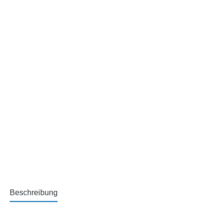
Beschreibung