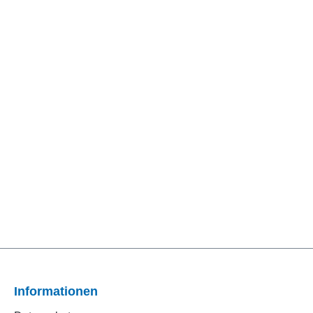
Informationen