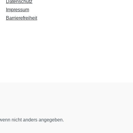
Datenschutz
Impressum
Barrierefreiheit
enn nicht anders angegeben.