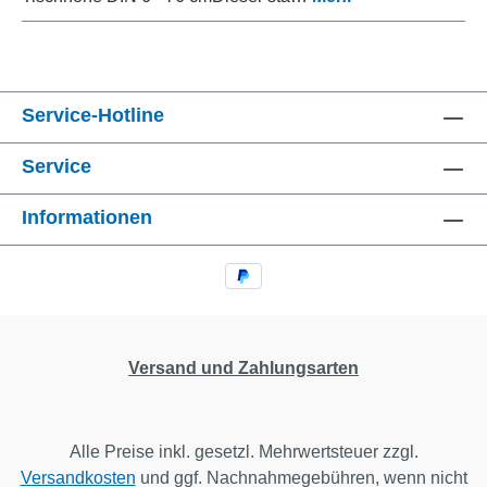
Service-Hotline
Service
Informationen
Versand und Zahlungsarten
Alle Preise inkl. gesetzl. Mehrwertsteuer zzgl.
Versandkosten
und ggf. Nachnahmegebühren, wenn nicht