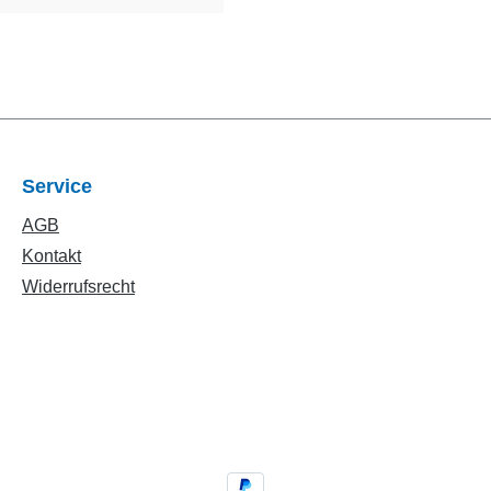
Service
AGB
Kontakt
Widerrufsrecht