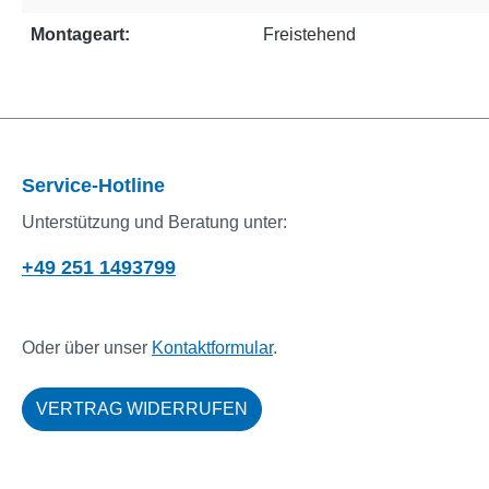
Montageart:
Freistehend
Service-Hotline
Unterstützung und Beratung unter:
+49 251 1493799
Oder über unser
Kontaktformular
.
VERTRAG WIDERRUFEN