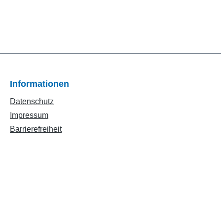
Informationen
Datenschutz
Impressum
Barrierefreiheit