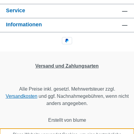
Service
Informationen
Versand und Zahlungsarten
Alle Preise inkl. gesetzl. Mehrwertsteuer zzgl.
Versandkosten
und ggf. Nachnahmegebühren, wenn nicht
anders angegeben.
Erstellt von blume