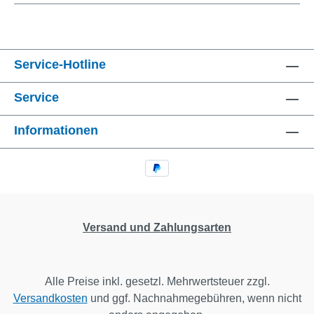
Service-Hotline
Service
Informationen
Versand und Zahlungsarten
Alle Preise inkl. gesetzl. Mehrwertsteuer zzgl.
Versandkosten
und ggf. Nachnahmegebühren, wenn nicht