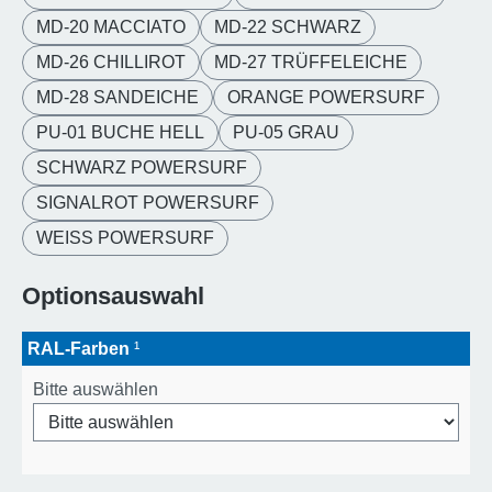
MD-20 MACCIATO
MD-22 SCHWARZ
MD-26 CHILLIROT
MD-27 TRÜFFELEICHE
MD-28 SANDEICHE
ORANGE POWERSURF
PU-01 BUCHE HELL
PU-05 GRAU
SCHWARZ POWERSURF
SIGNALROT POWERSURF
WEISS POWERSURF
Optionsauswahl
RAL-Farben
¹
Bitte auswählen