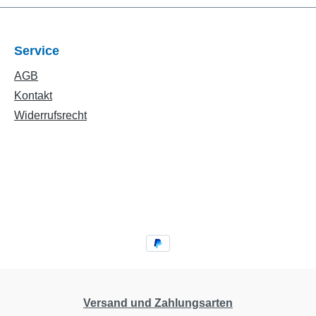
Service
AGB
Kontakt
Widerrufsrecht
Versand und Zahlungsarten