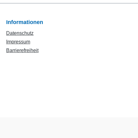
Informationen
Datenschutz
Impressum
Barrierefreiheit