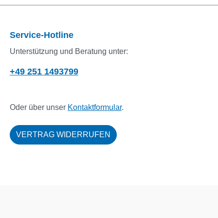
Service-Hotline
Unterstützung und Beratung unter:
+49 251 1493799
Oder über unser
Kontaktformular
.
VERTRAG WIDERRUFEN