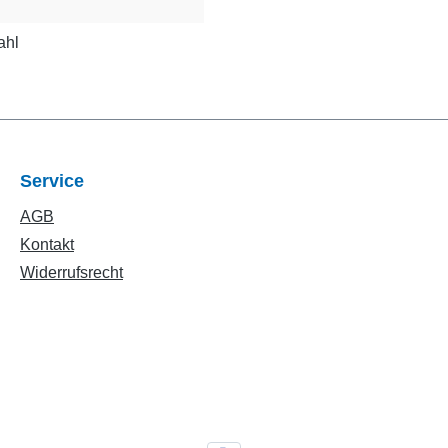
ahl
Service
AGB
Kontakt
Widerrufsrecht