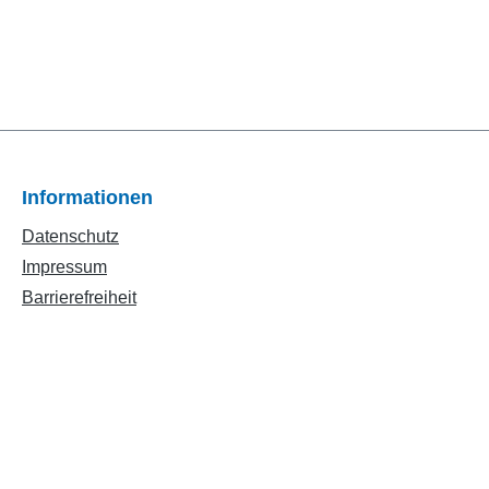
Informationen
Datenschutz
Impressum
Barrierefreiheit