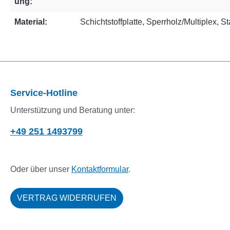
ung:
Material:
Schichtstoffplatte
, Sperrholz/Multiplex
, St
Service-Hotline
Unterstützung und Beratung unter:
+49 251 1493799
Oder über unser
Kontaktformular
.
VERTRAG WIDERRUFEN