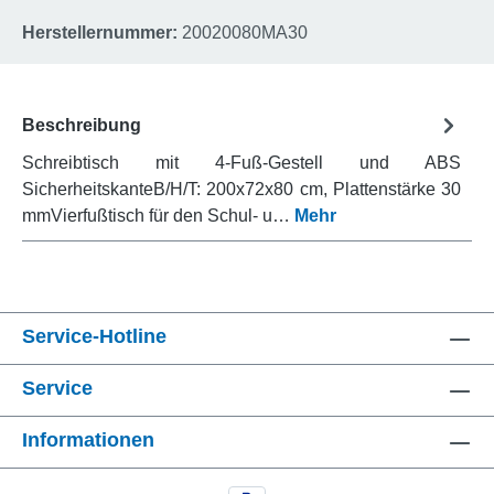
Herstellernummer:
20020080MA30
Beschreibung
Schreibtisch mit 4-Fuß-Gestell und ABS
SicherheitskanteB/H/T: 200x72x80 cm, Plattenstärke 30
mmVierfußtisch für den Schul- u…
Mehr
Service-Hotline
Service
Informationen