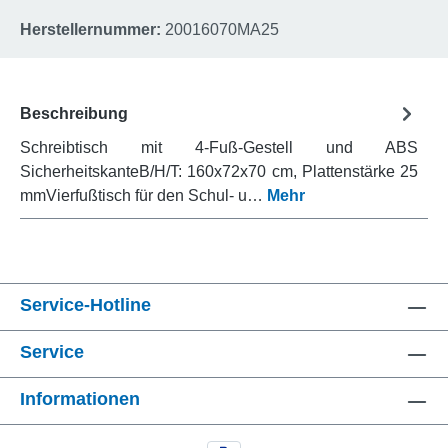
Herstellernummer:
20016070MA25
Beschreibung
Schreibtisch mit 4-Fuß-Gestell und ABS
SicherheitskanteB/H/T: 160x72x70 cm, Plattenstärke 25
mmVierfußtisch für den Schul- u…
Mehr
Service-Hotline
Service
Informationen