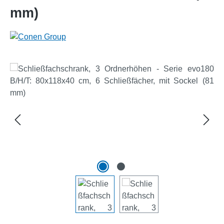
mm)
Bildergalerie überspringen