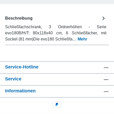
Beschreibung
Schließfachschrank, 3 Ordnerhöhen - Serie
evo180B/H/T: 80x118x40 cm, 6 Schließfächer, mit
Sockel (81 mm)Die evo180 Schließfa…
Mehr
Service-Hotline
Service
Informationen