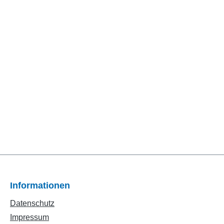
Informationen
Datenschutz
Impressum