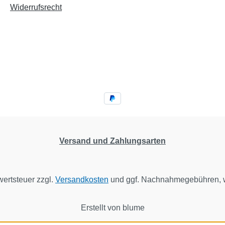
Widerrufsrecht
Versand und Zahlungsarten
wertsteuer zzgl.
Versandkosten
und ggf. Nachnahmegebühren, w
Erstellt von blume