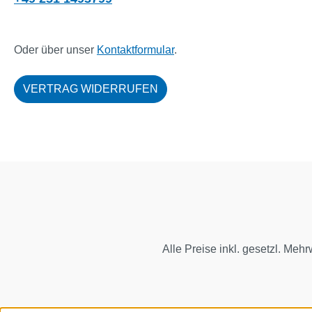
Oder über unser
Kontaktformular
.
VERTRAG WIDERRUFEN
Alle Preise inkl. gesetzl. Mehr