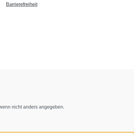
Barrierefreiheit
enn nicht anders angegeben.