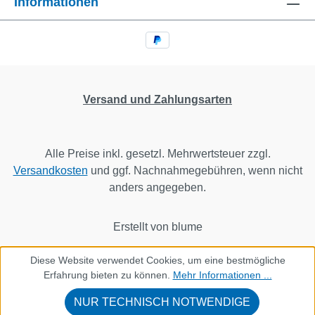
Informationen
Versand und Zahlungsarten
Alle Preise inkl. gesetzl. Mehrwertsteuer zzgl.
Versandkosten
und ggf. Nachnahmegebühren, wenn nicht
anders angegeben.
Erstellt von blume
Diese Website verwendet Cookies, um eine bestmögliche
Erfahrung bieten zu können.
Mehr Informationen ...
NUR TECHNISCH NOTWENDIGE