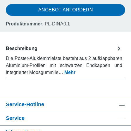
ANGEBOT ANFORDERN
Produktnummer:
PL-DINA0.1
Beschreibung
Die Poster-Aluklemmleiste besteht aus 2 aufklappbaren
Aluminium-Proﬁlen mit schwarzen Endkappen und
integrierter Moosgummile…
Mehr
Service-Hotline
Service