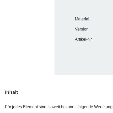
Material
Version
Artikel-Nr.
Inhalt
Für jedes Element sind, soweit bekannt, folgende Werte an