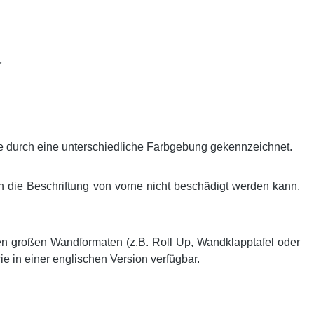
r
e durch eine unterschiedliche Farbgebung gekennzeichnet.
ch die Beschriftung von vorne nicht beschädigt werden kann.
n großen Wandformaten (z.B. Roll Up, Wandklapptafel oder
 in einer englischen Version verfügbar.