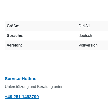
Größe:
DINA1
Sprache:
deutsch
Version:
Vollversion
Service-Hotline
Unterstützung und Beratung unter:
+49 251 1493799