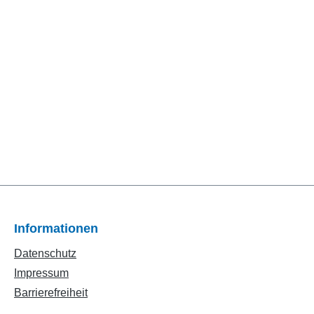
Informationen
Datenschutz
Impressum
Barrierefreiheit