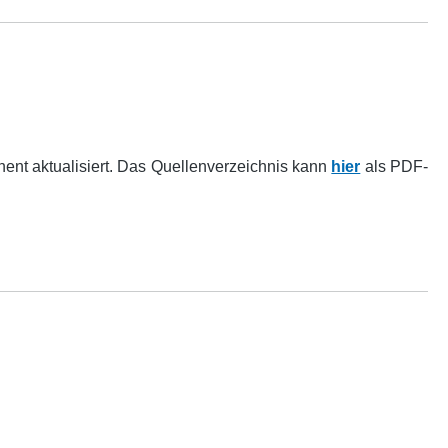
ent aktualisiert. Das Quellenverzeichnis kann
hier
als PDF-