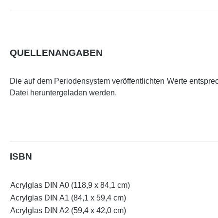
QUELLENANGABEN
Die auf dem Periodensystem veröffentlichten Werte entspre
Datei heruntergeladen werden.
ISBN
Acrylglas DIN A0 (118,9 x 84,1 cm)
Acrylglas DIN A1 (84,1 x 59,4 cm)
Acrylglas DIN A2 (59,4 x 42,0 cm)