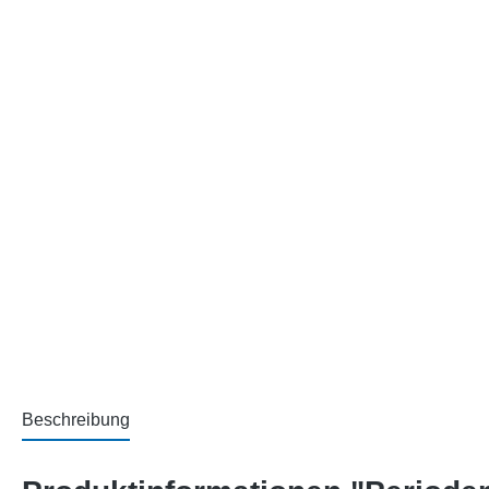
Beschreibung