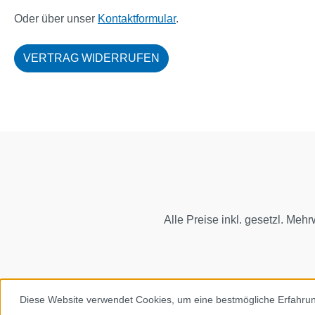
Oder über unser
Kontaktformular
.
VERTRAG WIDERRUFEN
Alle Preise inkl. gesetzl. Mehr
Diese Website verwendet Cookies, um eine bestmögliche Erfahru