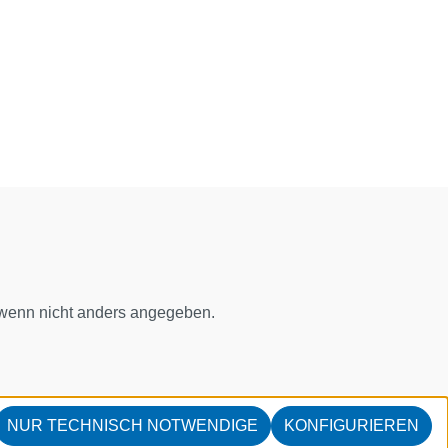
enn nicht anders angegeben.
NUR TECHNISCH NOTWENDIGE
KONFIGURIEREN