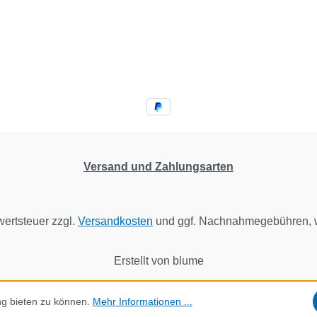
Versand und Zahlungsarten
wertsteuer zzgl.
Versandkosten
und ggf. Nachnahmegebühren, w
Erstellt von blume
ng bieten zu können.
Mehr Informationen ...