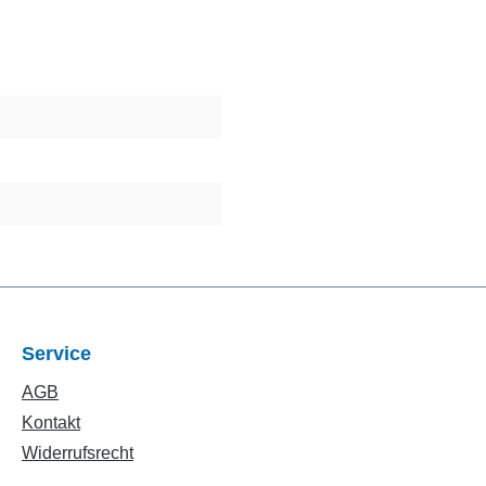
Service
AGB
Kontakt
Widerrufsrecht