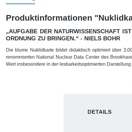
Produktinformationen "Nuklidkar
„AUFGABE DER NATURWISSENSCHAFT IST 
ORDNUNG ZU BRINGEN.“ - NIELS BOHR
Die blume Nuklidkarte bildet didaktisch optimiert über 3.
renommierten National Nuclear Data Center des Brookhaven
Wert insbesondere in der lesbarkeitsoptimierten Darstellun
DETAILS