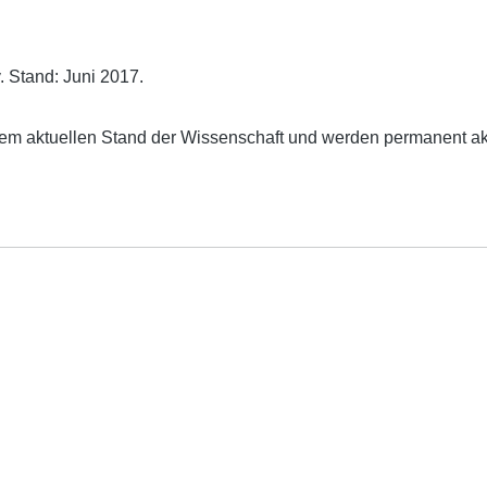
. Stand: Juni 2017.
dem aktuellen Stand der Wissenschaft und werden permanent akt