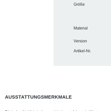
Größe
Material
Version
Artikel-Nr.
AUSSTATTUNGSMERKMALE