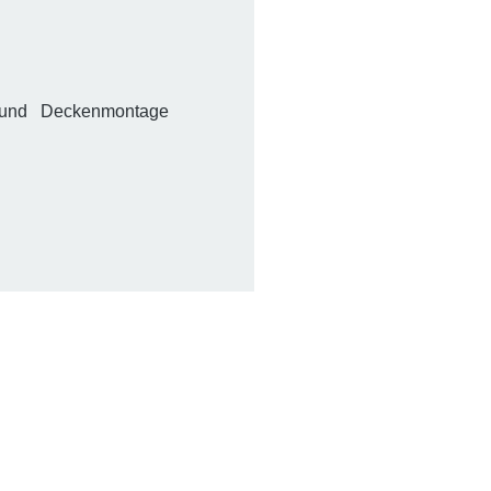
 und Deckenmontage