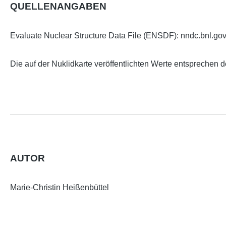
QUELLENANGABEN
Evaluate Nuclear Structure Data File (ENSDF): nndc.bnl.gov
Die auf der Nuklidkarte veröffentlichten Werte entsprechen 
AUTOR
Marie-Christin Heißenbüttel