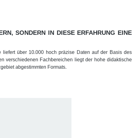
ERN, SONDERN IN DIESE ERFAHRUNG EINE
e liefert über 10.000 hoch präzise Daten auf der Basis des
en verschiedenen Fachbereichen liegt der hohe didaktische
tzgebiet abgestimmten Formats.