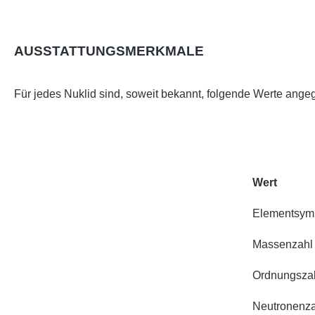
AUSSTATTUNGSMERKMALE
Für jedes Nuklid sind, soweit bekannt, folgende Werte ange
Wert
Elementsym
Massenzahl
Ordnungsza
Neutronenza