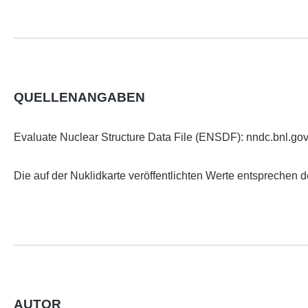
QUELLENANGABEN
Evaluate Nuclear Structure Data File (ENSDF): nndc.bnl.gov
Die auf der Nuklidkarte veröffentlichten Werte entsprechen 
AUTOR