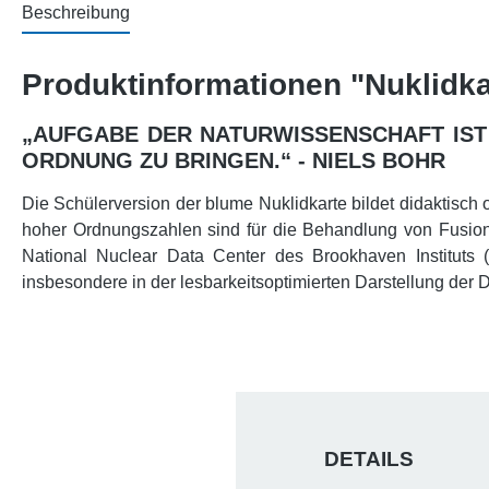
Beschreibung
Produktinformationen "Nuklidka
„AUFGABE DER NATURWISSENSCHAFT IST 
ORDNUNG ZU BRINGEN.“ - NIELS BOHR
Die Schülerversion der blume Nuklidkarte bildet didaktisch o
hoher Ordnungszahlen sind für die Behandlung von Fusion
National Nuclear Data Center des Brookhaven Instituts 
insbesondere in der lesbarkeitsoptimierten Darstellung der
DETAILS