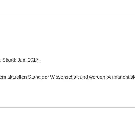
. Stand: Juni 2017.
dem aktuellen Stand der Wissenschaft und werden permanent akt