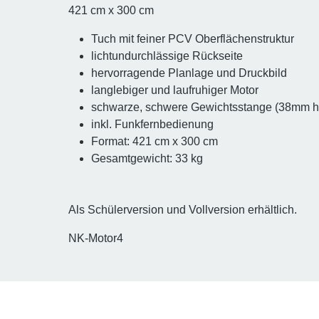
421 cm x 300 cm
Tuch mit feiner PCV Oberflächenstruktur
lichtundurchlässige Rückseite
hervorragende Planlage und Druckbild
langlebiger und laufruhiger Motor
schwarze, schwere Gewichtsstange (38mm h
inkl. Funkfernbedienung
Format: 421 cm x 300 cm
Gesamtgewicht: 33 kg
Als Schülerversion und Vollversion erhältlich.
NK-Motor4