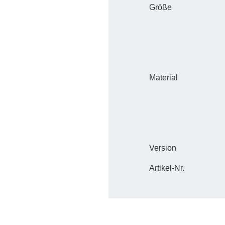
Größe
Material
Version
Artikel-Nr.