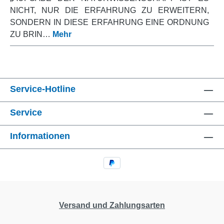
NICHT, NUR DIE ERFAHRUNG ZU ERWEITERN,
SONDERN IN DIESE ERFAHRUNG EINE ORDNUNG
ZU BRIN…
Mehr
Service-Hotline
Service
Informationen
Versand und Zahlungsarten