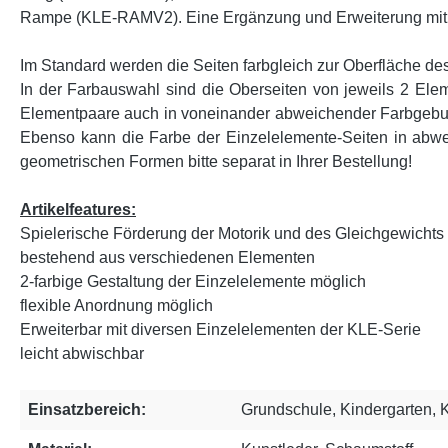
Rampe (KLE-RAMV2). Eine Ergänzung und Erweiterung mit an
Im Standard werden die Seiten farbgleich zur Oberfläche de
In der Farbauswahl sind die Oberseiten von jeweils 2 E
Elementpaare auch in voneinander abweichender Farbgebung
Ebenso kann die Farbe der Einzelelemente-Seiten in abw
geometrischen Formen bitte separat in Ihrer Bestellung!
Artikelfeatures:
Spielerische Förderung der Motorik und des Gleichgewichts
bestehend aus verschiedenen Elementen
2-farbige Gestaltung der Einzelelemente möglich
flexible Anordnung möglich
Erweiterbar mit diversen Einzelelementen der KLE-Serie
leicht abwischbar
Einsatzbereich:
Grundschule
, Kindergarten
, 