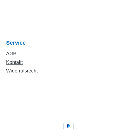
Service
AGB
Kontakt
Widerrufsrecht