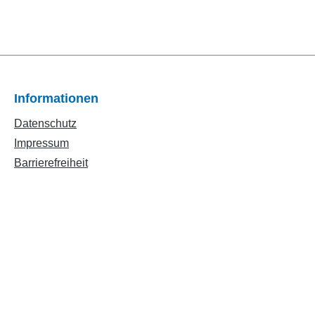
Informationen
Datenschutz
Impressum
Barrierefreiheit