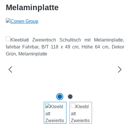
Melaminplatte
Bildergalerie überspringen