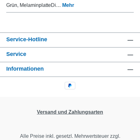
Grün, MelaminplatteDi…
Mehr
Service-Hotline
Service
Informationen
Versand und Zahlungsarten
Alle Preise inkl. gesetzl. Mehrwertsteuer zzgl.