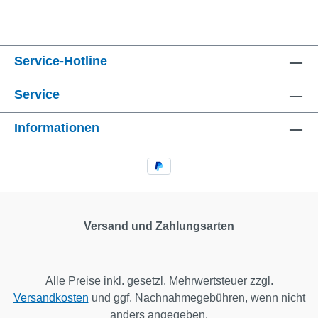
Service-Hotline
Service
Informationen
Versand und Zahlungsarten
Alle Preise inkl. gesetzl. Mehrwertsteuer zzgl.
Versandkosten
und ggf. Nachnahmegebühren, wenn nicht
anders angegeben.