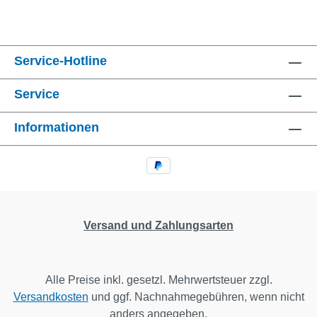
Service-Hotline
Service
Informationen
Versand und Zahlungsarten
Alle Preise inkl. gesetzl. Mehrwertsteuer zzgl.
Versandkosten
und ggf. Nachnahmegebühren, wenn nicht
anders angegeben.