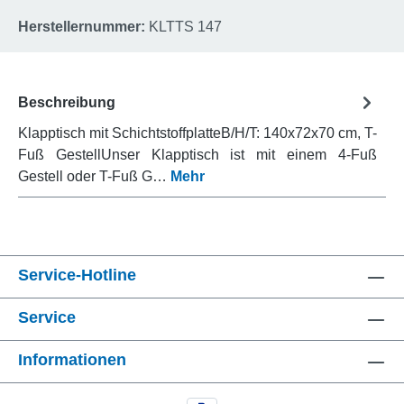
Herstellernummer:
KLTTS 147
Beschreibung
Klapptisch mit SchichtstoffplatteB/H/T: 140x72x70 cm, T-
Fuß GestellUnser Klapptisch ist mit einem 4-Fuß
Gestell oder T-Fuß G…
Mehr
Service-Hotline
Service
Informationen