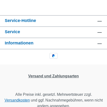
Service-Hotline
Service
Informationen
Versand und Zahlungsarten
Alle Preise inkl. gesetzl. Mehrwertsteuer zzgl.
Versandkosten
und ggf. Nachnahmegebühren, wenn nicht
anders angegeben.