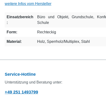
weitere Infos vom Hersteller
Einsatzbereich
Büro und Objekt
, Grundschule
, Konf
:
Schule
Form:
Rechteckig
Material:
Holz
, Sperrholz/Multiplex
, Stahl
Service-Hotline
Unterstützung und Beratung unter:
+49 251 1493799