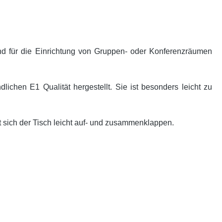
nd für die Einrichtung von Gruppen- oder Konferenzräumen
ichen E1 Qualität hergestellt. Sie ist besonders leicht zu
t sich der Tisch leicht auf- und zusammenklappen.