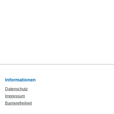
Informationen
Datenschutz
Impressum
Barrierefreiheit