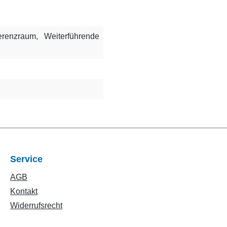
erenzraum
, Weiterführende
Service
AGB
Kontakt
Widerrufsrecht