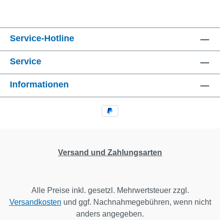
Service-Hotline
Service
Informationen
Versand und Zahlungsarten
Alle Preise inkl. gesetzl. Mehrwertsteuer zzgl.
Versandkosten
und ggf. Nachnahmegebühren, wenn nicht
anders angegeben.