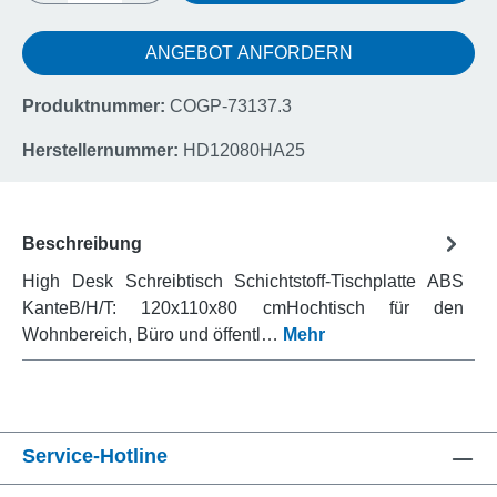
ANGEBOT ANFORDERN
Produktnummer:
COGP-73137.3
Herstellernummer:
HD12080HA25
Beschreibung
High Desk Schreibtisch Schichtstoff-Tischplatte ABS
KanteB/H/T: 120x110x80 cmHochtisch für den
Wohnbereich, Büro und öffentl…
Mehr
Service-Hotline