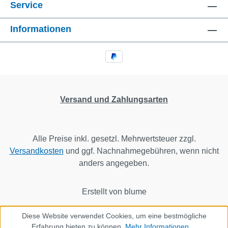
Service
Informationen
Versand und Zahlungsarten
Alle Preise inkl. gesetzl. Mehrwertsteuer zzgl.
Versandkosten
und ggf. Nachnahmegebühren, wenn nicht
anders angegeben.
Erstellt von blume
Diese Website verwendet Cookies, um eine bestmögliche
Erfahrung bieten zu können.
Mehr Informationen ...