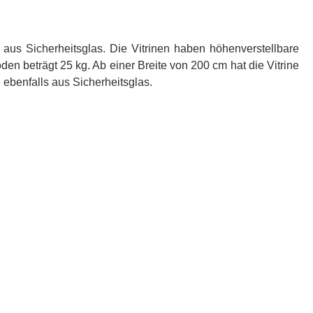
aus Sicherheitsglas. Die Vitrinen haben höhenverstellbare
 beträgt 25 kg. Ab einer Breite von 200 cm hat die Vitrine
 ebenfalls aus Sicherheitsglas.