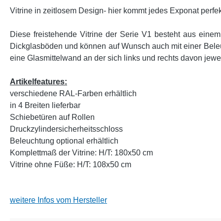
Vitrine in zeitlosem Design- hier kommt jedes Exponat perfek
Diese freistehende Vitrine der Serie V1 besteht aus eine
Dickglasböden und können auf Wunsch auch mit einer Beleuc
eine Glasmittelwand an der sich links und rechts davon jewe
Artikelfeatures:
verschiedene RAL-Farben erhältlich
in 4 Breiten lieferbar
Schiebetüren auf Rollen
Druckzylindersicherheitsschloss
Beleuchtung optional erhältlich
Komplettmaß der Vitrine: H/T: 180x50 cm
Vitrine ohne Füße: H/T: 108x50 cm
weitere Infos vom Hersteller