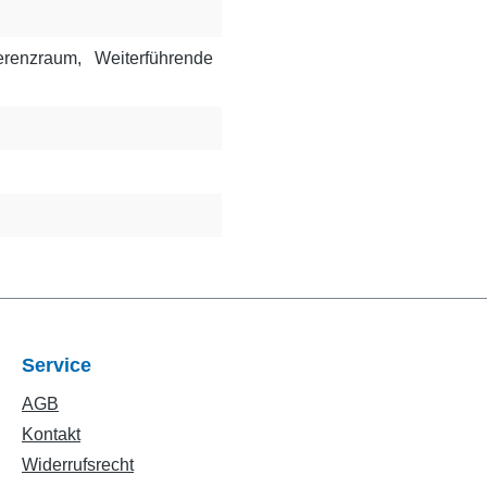
erenzraum
, Weiterführende
Service
AGB
Kontakt
Widerrufsrecht