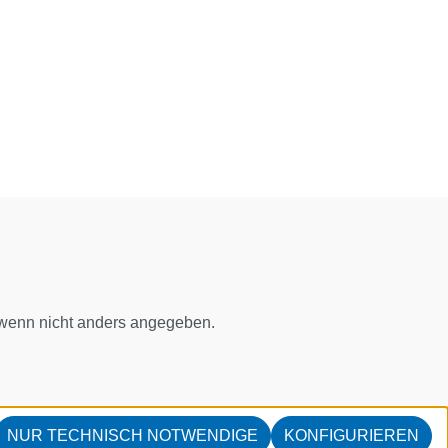
enn nicht anders angegeben.
NUR TECHNISCH NOTWENDIGE
KONFIGURIEREN