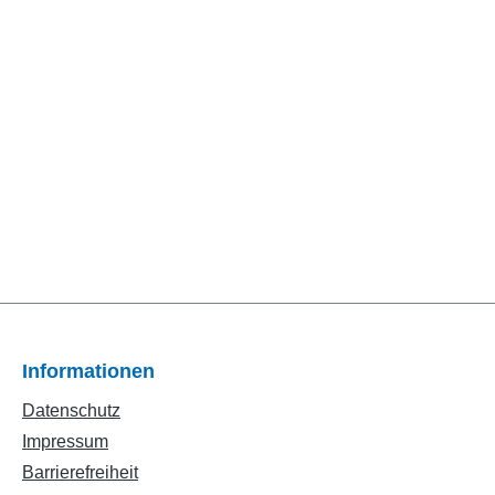
Informationen
Datenschutz
Impressum
Barrierefreiheit