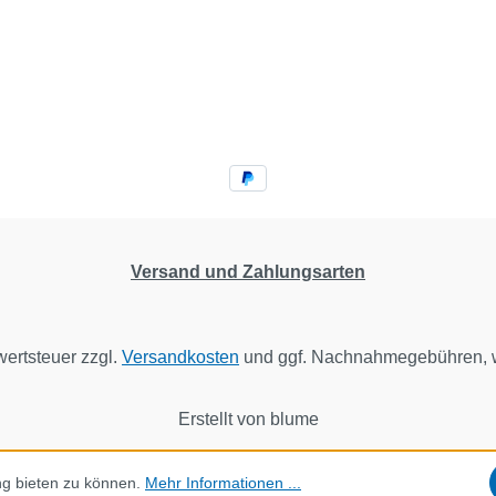
Versand und Zahlungsarten
wertsteuer zzgl.
Versandkosten
und ggf. Nachnahmegebühren, w
Erstellt von blume
ng bieten zu können.
Mehr Informationen ...