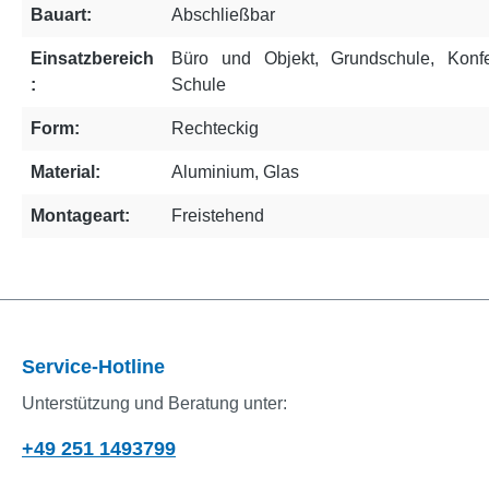
Bauart:
Abschließbar
Einsatzbereich
Büro und Objekt
, Grundschule
, Konf
:
Schule
Form:
Rechteckig
Material:
Aluminium
, Glas
Montageart:
Freistehend
Service-Hotline
Unterstützung und Beratung unter:
+49 251 1493799