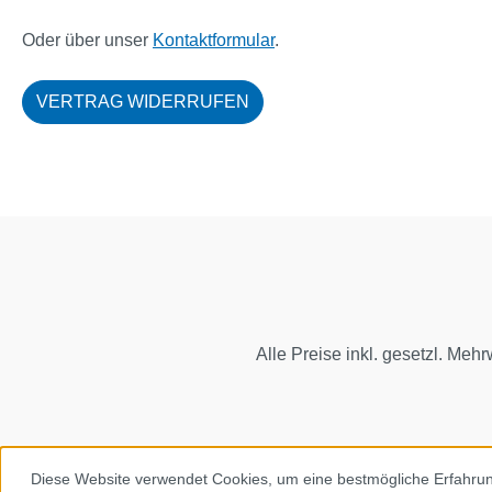
Oder über unser
Kontaktformular
.
VERTRAG WIDERRUFEN
Alle Preise inkl. gesetzl. Mehr
Diese Website verwendet Cookies, um eine bestmögliche Erfahru