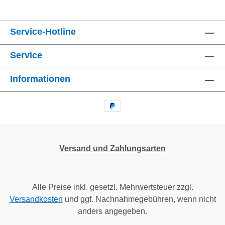
Service-Hotline
Service
Informationen
Versand und Zahlungsarten
Alle Preise inkl. gesetzl. Mehrwertsteuer zzgl.
Versandkosten
und ggf. Nachnahmegebühren, wenn nicht
anders angegeben.