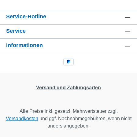
Service-Hotline
Service
Informationen
Versand und Zahlungsarten
Alle Preise inkl. gesetzl. Mehrwertsteuer zzgl.
Versandkosten
und ggf. Nachnahmegebühren, wenn nicht
anders angegeben.