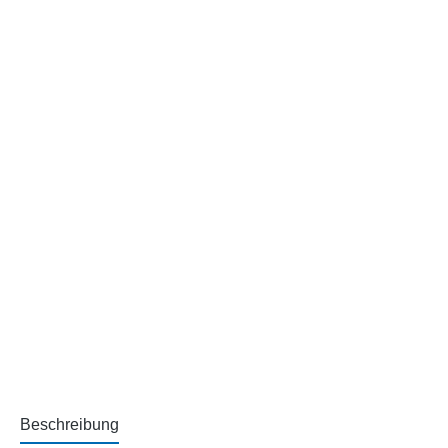
Beschreibung