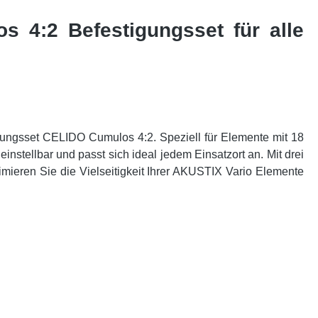
 4:2 Befestigungsset für alle
igungsset CELIDO Cumulos 4:2. Speziell für Elemente mit 18
einstellbar und passt sich ideal jedem Einsatzort an. Mit drei
ieren Sie die Vielseitigkeit Ihrer AKUSTIX Vario Elemente