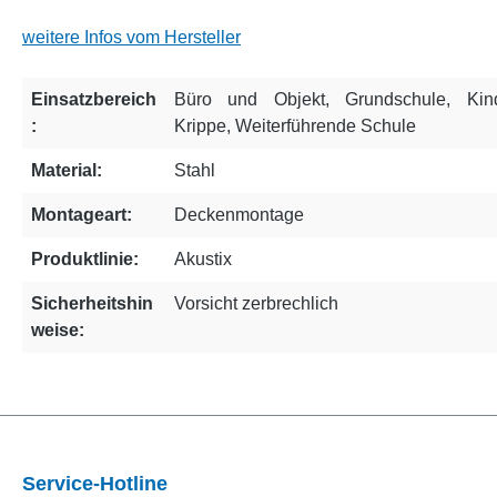
weitere Infos vom Hersteller
Einsatzbereich
Büro und Objekt
, Grundschule
, Kin
:
Krippe
, Weiterführende Schule
Material:
Stahl
Montageart:
Deckenmontage
Produktlinie:
Akustix
Sicherheitshin
Vorsicht zerbrechlich
weise:
Service-Hotline