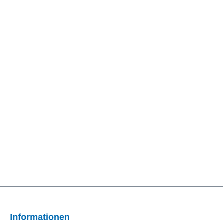
Informationen