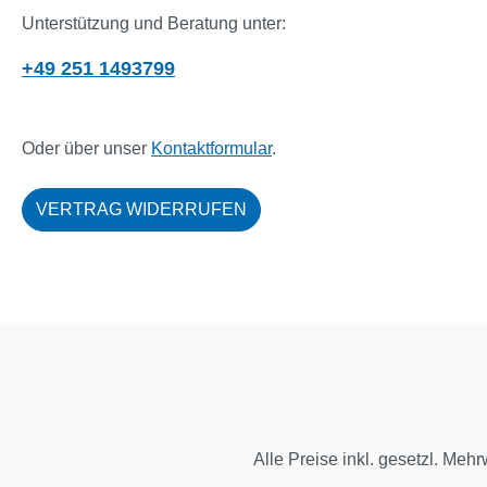
Unterstützung und Beratung unter:
+49 251 1493799
Oder über unser
Kontaktformular
.
VERTRAG WIDERRUFEN
Alle Preise inkl. gesetzl. Mehr