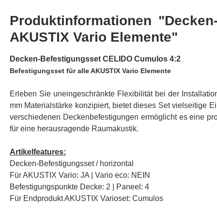
Produktinformationen "Decken
AKUSTIX Vario Elemente"
Decken-Befestigungsset CELIDO Cumulos 4:2
Befestigungsset für alle AKUSTIX Vario Elemente
Erleben Sie uneingeschränkte Flexibilität bei der Install
mm Materialstärke konzipiert, bietet dieses Set vielseitige E
verschiedenen Deckenbefestigungen ermöglicht es eine pro
für eine herausragende Raumakustik.
Artikelfeatures:
Decken-Befestigungsset / horizontal
Für AKUSTIX Vario: JA | Vario eco: NEIN
Befestigungspunkte Decke: 2 | Paneel: 4
Für Endprodukt AKUSTIX Varioset: Cumulos