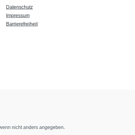
Datenschutz
Impressum
Barrierefreiheit
enn nicht anders angegeben.