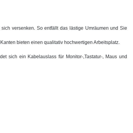
n sich versenken. So entfällt das lästige Umräumen und Sie
anten bieten einen qualitativ hochwertigen Arbeitsplatz.
et sich ein Kabelauslass für Monitor-,Tastatur-, Maus und