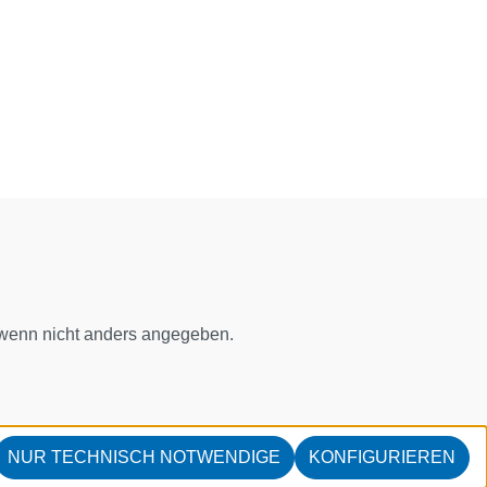
enn nicht anders angegeben.
NUR TECHNISCH NOTWENDIGE
KONFIGURIEREN