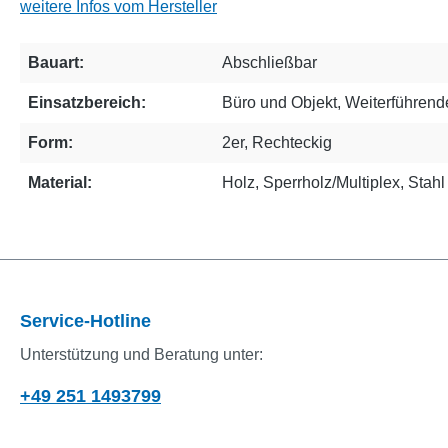
weitere Infos vom Hersteller
Bauart:
Abschließbar
Einsatzbereich:
Büro und Objekt
, Weiterführen
Form:
2er
, Rechteckig
Material:
Holz
, Sperrholz/Multiplex
, Stahl
Service-Hotline
Unterstützung und Beratung unter:
+49 251 1493799