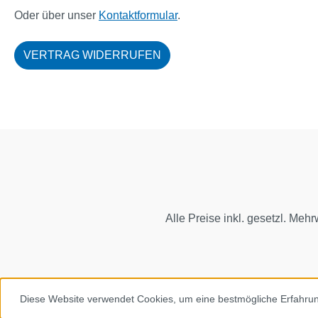
Oder über unser
Kontaktformular
.
VERTRAG WIDERRUFEN
Alle Preise inkl. gesetzl. Mehr
Diese Website verwendet Cookies, um eine bestmögliche Erfahru