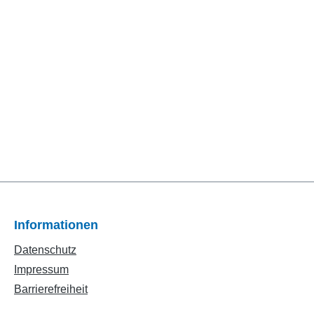
Informationen
Datenschutz
Impressum
Barrierefreiheit