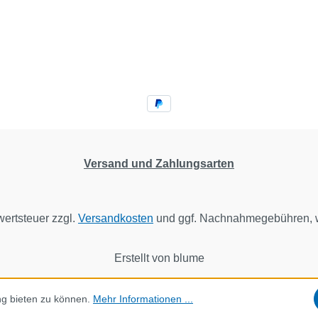
Versand und Zahlungsarten
wertsteuer zzgl.
Versandkosten
und ggf. Nachnahmegebühren, w
Erstellt von blume
ng bieten zu können.
Mehr Informationen ...