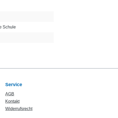
de Schule
Service
AGB
Kontakt
Widerrufsrecht