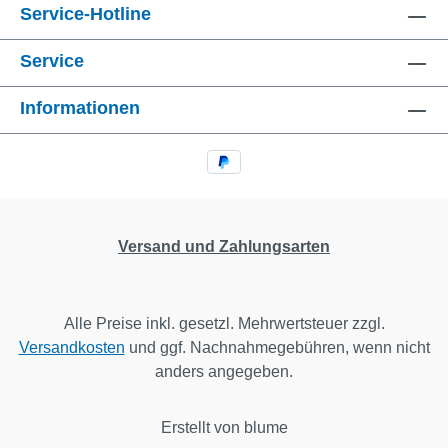
Service-Hotline
Service
Informationen
Versand und Zahlungsarten
Alle Preise inkl. gesetzl. Mehrwertsteuer zzgl.
Versandkosten
und ggf. Nachnahmegebühren, wenn nicht
anders angegeben.
Erstellt von blume