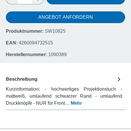
ANGEBOT ANFORDERN
Produktnummer:
SW10825
EAN:
4260094732515
Herstellernummer:
1090389
Beschreibung
Kurzinformation: - hochwertiges Projektionstuch -
mattweiß, umlaufend schwarzer Rand - umlaufend
Druckknöpfe - NUR für Front…
Mehr