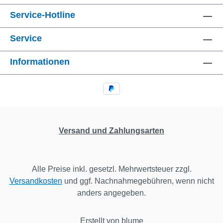
Service-Hotline
Service
Informationen
Versand und Zahlungsarten
Alle Preise inkl. gesetzl. Mehrwertsteuer zzgl.
Versandkosten
und ggf. Nachnahmegebühren, wenn nicht
anders angegeben.
Erstellt von blume