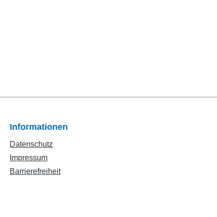
Informationen
Datenschutz
Impressum
Barrierefreiheit