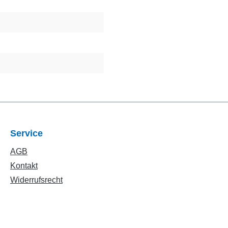
Service
AGB
Kontakt
Widerrufsrecht