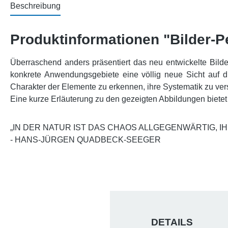
Beschreibung
Produktinformationen "Bilder-P
Überraschend anders präsentiert das neu entwickelte Bilde
konkrete Anwendungsgebiete eine völlig neue Sicht auf 
Charakter der Elemente zu erkennen, ihre Systematik zu ve
Eine kurze Erläuterung zu den gezeigten Abbildungen bietet
„IN DER NATUR IST DAS CHAOS ALLGEGENWÄRTIG, 
- HANS-JÜRGEN QUADBECK-SEEGER
DETAILS