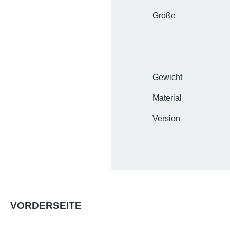
Größe
Gewicht
Material
Version
VORDERSEITE