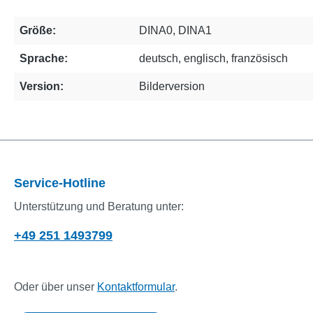
Größe:
DINA0
, DINA1
Sprache:
deutsch
, englisch
, französisch
Version:
Bilderversion
Service-Hotline
Unterstützung und Beratung unter:
+49 251 1493799
Oder über unser
Kontaktformular
.