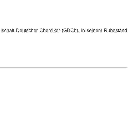
ellschaft Deutscher Chemiker (GDCh). In seinem Ruhestand