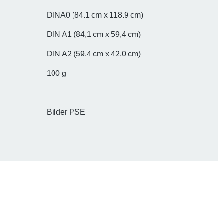
DINA0 (84,1 cm x 118,9 cm)
DIN A1 (84,1 cm x 59,4 cm)
DIN A2 (59,4 cm x 42,0 cm)
100 g
Bilder PSE