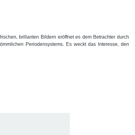
schen, brillanten Bildern eröffnet es dem Betrachter durch
kömmlichen Periodensystems. Es weckt das Interesse, den