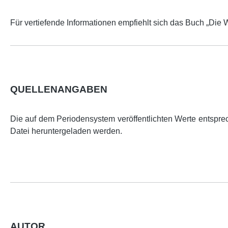
Für vertiefende Informationen empfiehlt sich das Buch „D
QUELLENANGABEN
Die auf dem Periodensystem veröffentlichten Werte entspr
Datei heruntergeladen werden.
AUTOR