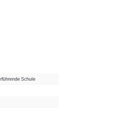
erführende Schule