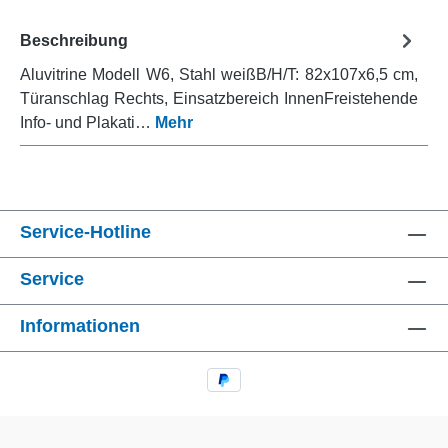
Beschreibung
Aluvitrine Modell W6, Stahl weißB/H/T: 82x107x6,5 cm,
Türanschlag Rechts, Einsatzbereich InnenFreistehende
Info- und Plakati…
Mehr
Service-Hotline
Service
Informationen