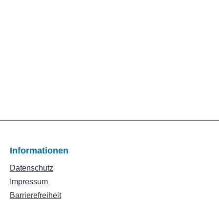
Informationen
Datenschutz
Impressum
Barrierefreiheit