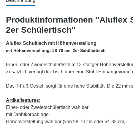
Beschreibung
Produktinformationen "Aluflex 
2er Schülertisch"
Aluflex Schultisch mit Höhenverstellung
mit Höhenverstellung: 58-70 cm, 2er Schülertisch
Einer- oder Zweierschülertisch mit 3-stufiger Höhenverstellu
Zusätzlich verfügt der Tisch über eine Stuhl-Einhängevorrich
Das T-Fuß Gestell sorgt für eine hohe Stabilität. Die 22 mm
Artikelfeatures:
Einer- oder Zweierschülertisch wählbar
mit Drahtkorbablage
Höhenverstellung wählbar (von 58-70 cm oder 64-82 cm)