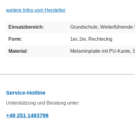
weitere Infos vom Hersteller
Einsatzbereich:
Grundschule
, Weiterführende
Form:
1er
, 2er
, Rechteckig
Material:
Melaminplatte mit PU-Kante
, 
Service-Hotline
Unterstützung und Beratung unter:
+49 251 1493799