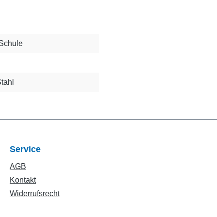
 Schule
Stahl
Service
AGB
Kontakt
Widerrufsrecht